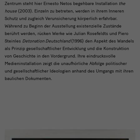
Zentrum steht hier Ernesto Netos begehbare Installation
the
house
(2003). Einzeln zu betreten, werden in ihrem Inneren
Schutz und zugleich Verunsicherung körperlich erfahrbar.
Während zu Beginn der Ausstellung existenzielle Zustände
berührt werden, rücken Werke wie Julian Rosefeldts und Piero
Steinles
Detonation Deutschland
(1996) den Aspekt des Wandels
als Prinzip gesellschaftlicher Entwicklung und die Konstruktion
von Geschichte in den Vordergrund. Ihre eindrucksvolle
Medieninstallation zeigt die unaufhörliche Abfolge politischer
und gesellschaftlicher Ideologien anhand des Umgangs mit ihren
baulichen Dokumenten.