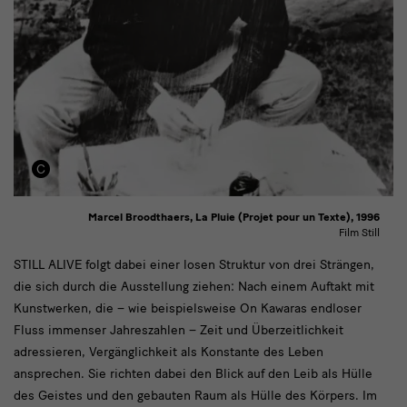
Marcel Broodthaers, La Pluie (Projet pour un Texte), 1996
Film Still
Auch
STILL ALIVE folgt dabei einer losen Struktur von drei Strängen,
die sich durch die Ausstellung ziehen: Nach einem Auftakt mit
mit
Kunstwerken, die – wie beispielsweise On Kawaras endloser
Blick
Fluss immenser Jahreszahlen – Zeit und Überzeitlichkeit
adressieren, Vergänglichkeit als Konstante des Leben
ansprechen. Sie richten dabei den Blick auf den Leib als Hülle
des Geistes und den gebauten Raum als Hülle des Körpers. Im