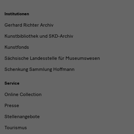
Institutionen
Gerhard Richter Archiv
Kunstbibliothek und SKD-Archiv
Kunstfonds
Sächsische Landesstelle für Museumswesen
Schenkung Sammlung Hoffmann
Service
Online Collection
Presse
Stellenangebote
Tourismus