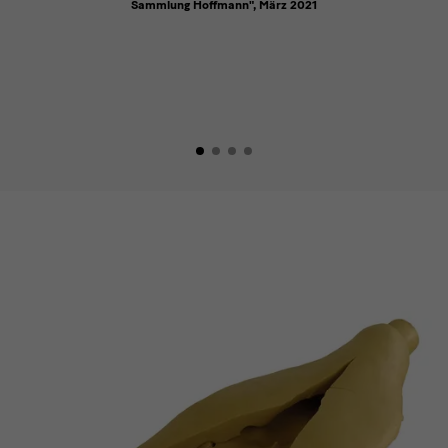
Sammlung Hoffmann", März 2021