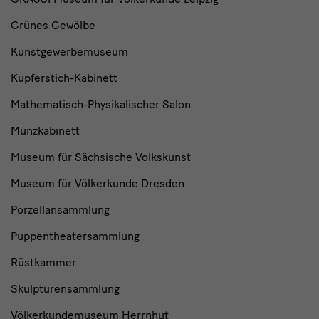
Grünes Gewölbe
Kunstgewerbemuseum
Kupferstich-Kabinett
Mathematisch-Physikalischer Salon
Münzkabinett
Museum für Sächsische Volkskunst
Museum für Völkerkunde Dresden
Porzellansammlung
Puppentheatersammlung
Rüstkammer
Skulpturensammlung
Völkerkundemuseum Herrnhut