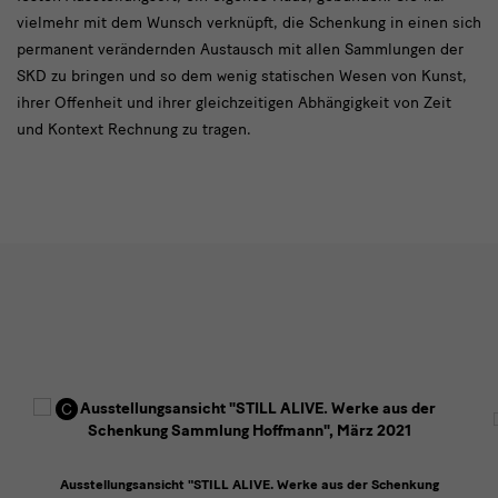
vielmehr mit dem Wunsch verknüpft, die Schenkung in einen sich
permanent verändernden Austausch mit allen Sammlungen der
SKD zu bringen und so dem wenig statischen Wesen von Kunst,
ihrer Offenheit und ihrer gleichzeitigen Abhängigkeit von Zeit
und Kontext Rechnung zu tragen.
Impressionen
Ausstellungsansicht "STILL ALIVE. Werke aus der Schenkung