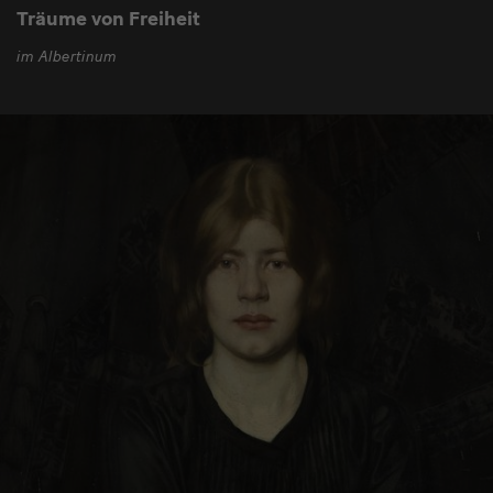
Träume von Freiheit
im Albertinum