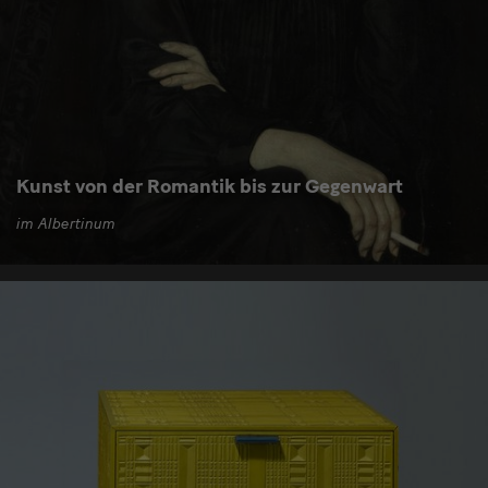
Kunst von der Romantik bis zur Gegenwart
im Albertinum