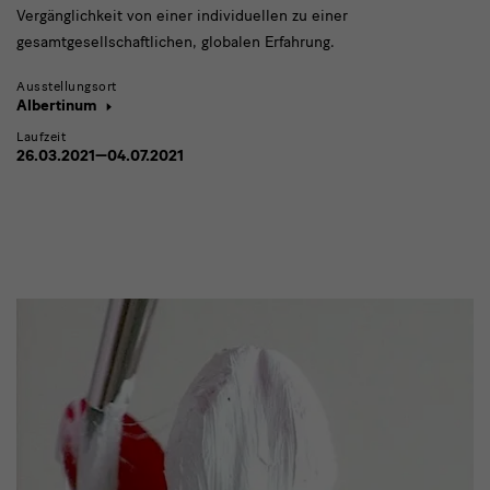
Vergänglichkeit von einer individuellen zu einer
gesamtgesellschaftlichen, globalen Erfahrung.
Ausstellungsort
Albertinum
Laufzeit
26.03.2021—04.07.2021