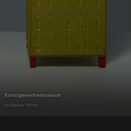
Kunstgewerbemuseum
im Schloss Pillnitz