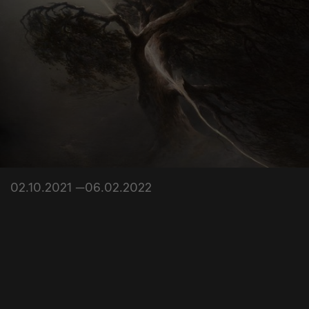
02.10.2021 —06.02.2022