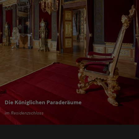
Die Königlichen Paraderäume
im Residenzschloss