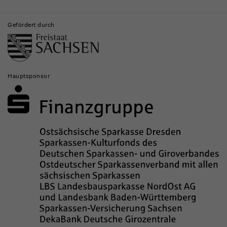
Gefördert durch
Hauptsponsor