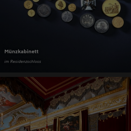
Münzkabinett
im Residenzschloss