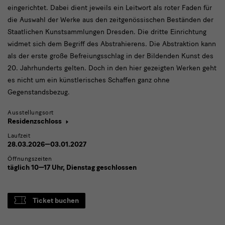
eingerichtet. Dabei dient jeweils ein Leitwort als roter Faden für
die Auswahl der Werke aus den zeitgenössischen Beständen der
Staatlichen Kunstsammlungen Dresden. Die dritte Einrichtung
widmet sich dem Begriff des Abstrahierens. Die Abstraktion kann
als der erste große Befreiungsschlag in der Bildenden Kunst des
20. Jahrhunderts gelten. Doch in den hier gezeigten Werken geht
es nicht um ein künstlerisches Schaffen ganz ohne
Gegenstandsbezug.
Ausstellungsort
Residenzschloss
Laufzeit
28.03.2026—03.01.2027
Öffnungszeiten
täglich 10—17 Uhr, Dienstag geschlossen
Ticket buchen