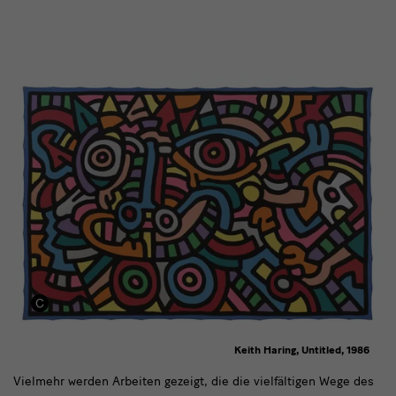
Keith Haring, Untitled, 1986
Vielmehr
Vielmehr werden Arbeiten gezeigt, die die vielfältigen Wege des