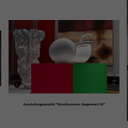
Ausstellungsansicht "Kunstkammer Gegenwart III"