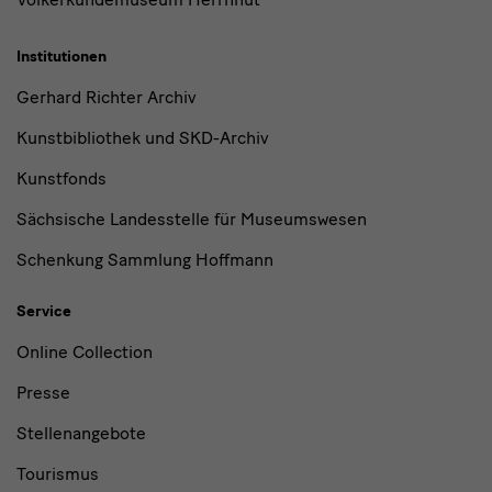
Institutionen
Gerhard Richter Archiv
Kunstbibliothek und SKD-Archiv
Kunstfonds
Sächsische Landesstelle für Museumswesen
Schenkung Sammlung Hoffmann
Service
Online Collection
Presse
Stellenangebote
Tourismus