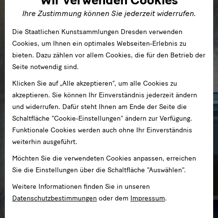
Ihre Zustimmung können Sie jederzeit widerrufen.
Die Staatlichen Kunstsammlungen Dresden verwenden
Cookies, um Ihnen ein optimales Webseiten-Erlebnis zu
bieten. Dazu zählen vor allem Cookies, die für den Betrieb der
Seite notwendig sind.
Klicken Sie auf „Alle akzeptieren“, um alle Cookies zu
akzeptieren. Sie können Ihr Einverständnis jederzeit ändern
und widerrufen. Dafür steht Ihnen am Ende der Seite die
Schaltfläche "Cookie-Einstellungen" ändern zur Verfügung.
Funktionale Cookies werden auch ohne Ihr Einverständnis
weiterhin ausgeführt.
Möchten Sie die verwendeten Cookies anpassen, erreichen
Sie die Einstellungen über die Schaltfläche "Auswählen".
Weitere Informationen finden Sie in unseren
Datenschutzbestimmungen
oder dem
Impressum
.